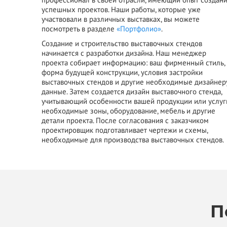
успешных проектов. Наши работы, которые уже
участвовали в различных выставках, вы можете
посмотреть в разделе
«Портфолио»
.
Создание и строительство выставочных стендов
начинается с разработки дизайна. Наш менеджер
проекта собирает информацию: ваш фирменный стиль,
форма будущей конструкции, условия застройки
выставочных стендов и другие необходимые дизайнер
данные. Затем создается дизайн выставочного стенда,
учитывающий особенности вашей продукции или услуг
необходимые зоны, оборудование, мебель и другие
детали проекта. После согласования с заказчиком
проектировщик подготавливает чертежи и схемы,
необходимые для производства выставочных стендов.
П