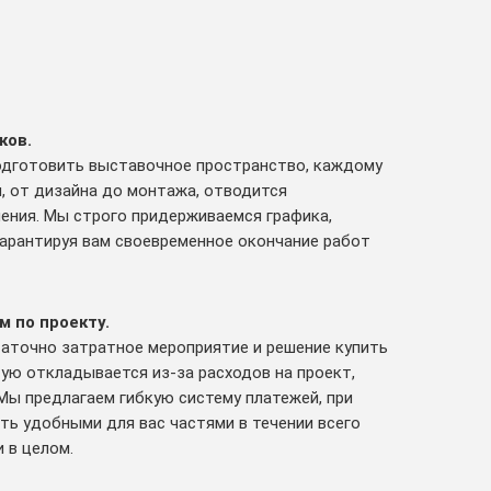
ков.
подготовить выставочное пространство, каждому
, от дизайна до монтажа, отводится
ения. Мы строго придерживаемся графика,
гарантируя вам своевременное окончание работ
м по проекту.
аточно затратное мероприятие и решение купить
ую откладывается из-за расходов на проект,
Мы предлагаем гибкую систему платежей, при
ть удобными для вас частями в течении всего
 в целом.