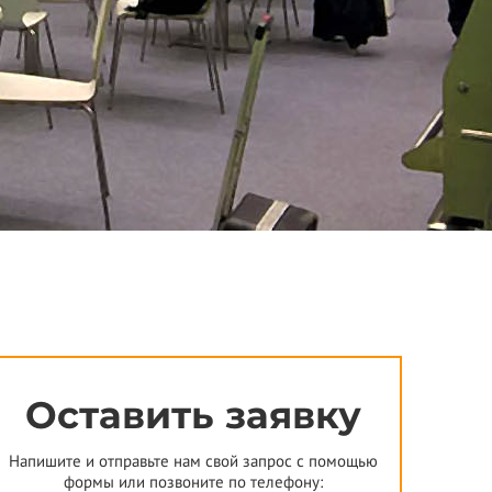
Оставить заявку
Напишите и отправьте нам свой запрос с помощью
формы или позвоните по телефону: