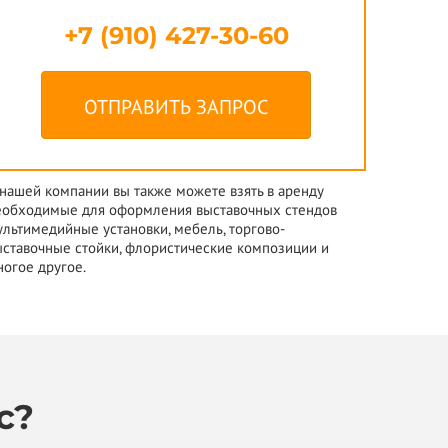
+7 (910) 427-30-60
ОТПРАВИТЬ ЗАПРОС
 нашей компании вы также можете взять в аренду
еобходимые для оформления выставочных стендов
ультимедийные установки, мебель, торгово-
ыставочные стойки, флористические композиции и
ногое другое.
с?