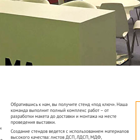
Обратившись к нам, вы получите стенд «под ключ». Наша
команда выполнит полный комплекс работ – от
разработки макета до доставки и монтажа на месте
проведения выставки.
и
Создание стендов ведется с использованием материалов
высокого качества: листов ДСП, ЛДСП, МДФ,
ия