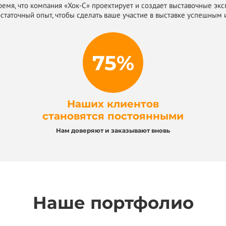
время, что компания «Хок-С» проектирует и создает выставочные экс
статочный опыт, чтобы сделать ваше участие в выставке успешным 
75%
Наших клиентов
становятся постоянными
Нам доверяют и заказывают вновь
Наше портфолио