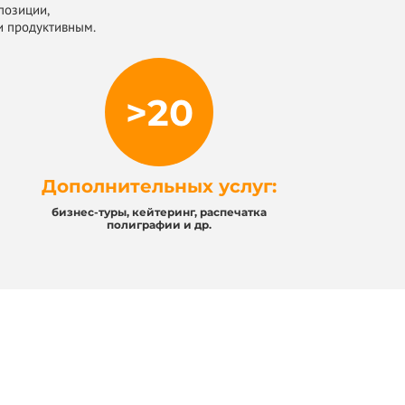
позиции,
и продуктивным.
>20
Дополнительных услуг:
бизнес-туры, кейтеринг, распечатка
полиграфии и др.