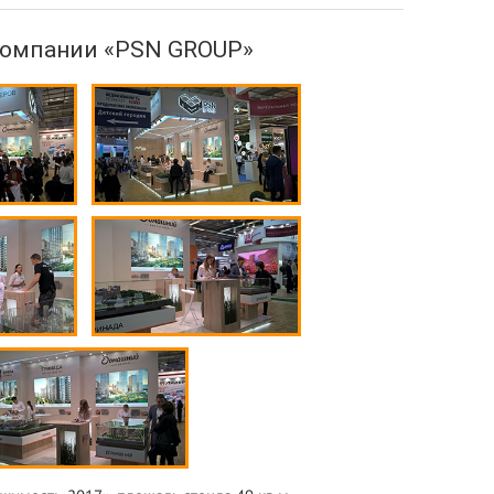
компании «PSN GROUP»