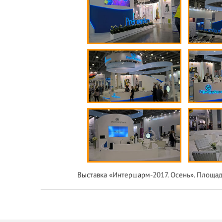
Выставка «Интершарм-2017. Осень». Площадь