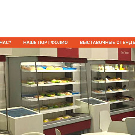
НАС?
НАШЕ ПОРТФОЛИО
ВЫСТАВОЧНЫЕ СТЕНД