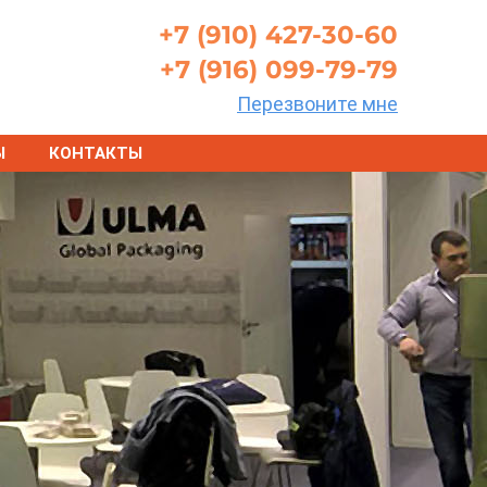
+7 (910) 427-30-60
+7 (916) 099-79-79
Перезвоните мне
Ы
КОНТАКТЫ