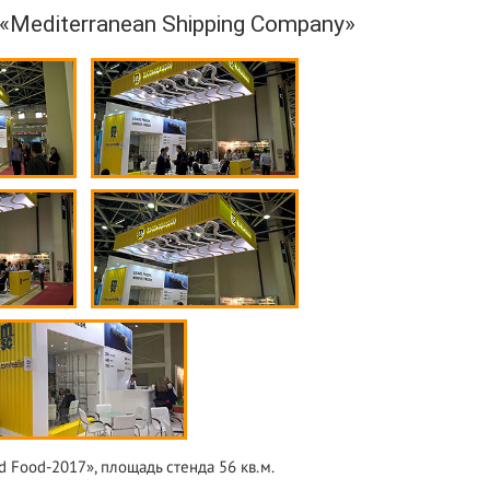
Mediterranean Shipping Company»
d Food-2017», площадь стенда 56 кв.м.