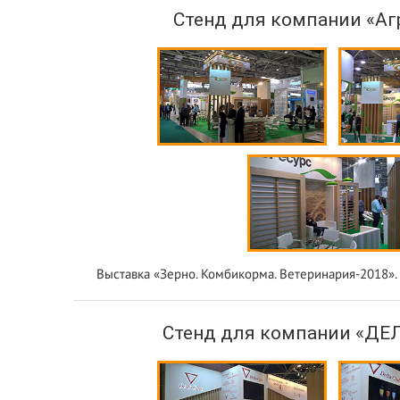
Стенд для компании «Аг
Выставка «Зерно. Комбикорма. Ветеринария-2018».
Стенд для компании «ДЕ