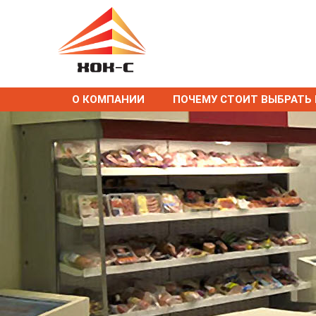
О КОМПАНИИ
ПОЧЕМУ СТОИТ ВЫБРАТЬ 